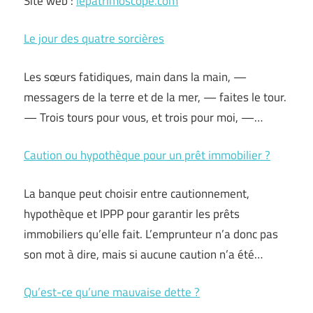
Site web :
lepatrimoscope.com
Le jour des quatre sorcières
Les sœurs fatidiques, main dans la main, —
messagers de la terre et de la mer, — faites le tour.
— Trois tours pour vous, et trois pour moi, —…
Caution ou hypothèque pour un prêt immobilier ?
La banque peut choisir entre cautionnement,
hypothèque et IPPP pour garantir les prêts
immobiliers qu’elle fait. L’emprunteur n’a donc pas
son mot à dire, mais si aucune caution n’a été…
Qu’est-ce qu’une mauvaise dette ?