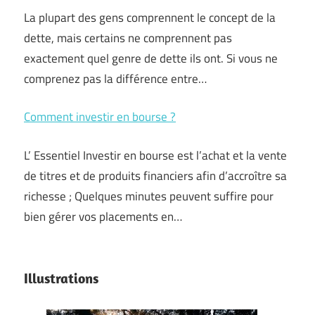
La plupart des gens comprennent le concept de la
dette, mais certains ne comprennent pas
exactement quel genre de dette ils ont. Si vous ne
comprenez pas la différence entre…
Comment investir en bourse ?
L’ Essentiel Investir en bourse est l’achat et la vente
de titres et de produits financiers afin d’accroître sa
richesse ; Quelques minutes peuvent suffire pour
bien gérer vos placements en…
Illustrations