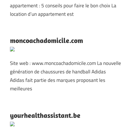
appartement : 5 conseils pour faire le bon choix La
location d’un appartement est
moncoachadomicile.com
Site web : www.moncoachadomicile.com La nouvelle
génération de chaussures de handball Adidas
Adidas fait partie des marques proposant les
meilleures
yourhealthassistant.be