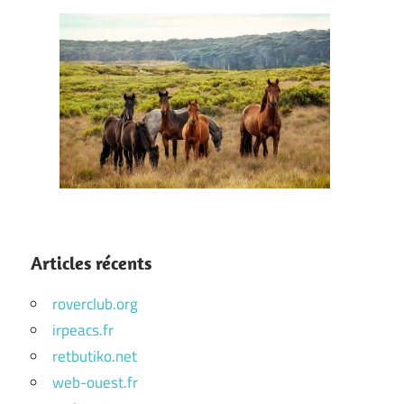
Articles récents
roverclub.org
irpeacs.fr
retbutiko.net
web-ouest.fr