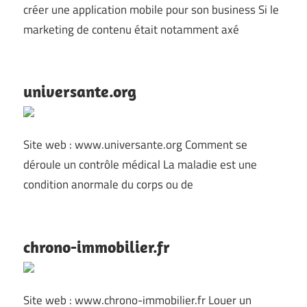
créer une application mobile pour son business Si le
marketing de contenu était notamment axé
universante.org
Site web : www.universante.org Comment se
déroule un contrôle médical La maladie est une
condition anormale du corps ou de
chrono-immobilier.fr
Site web : www.chrono-immobilier.fr Louer un