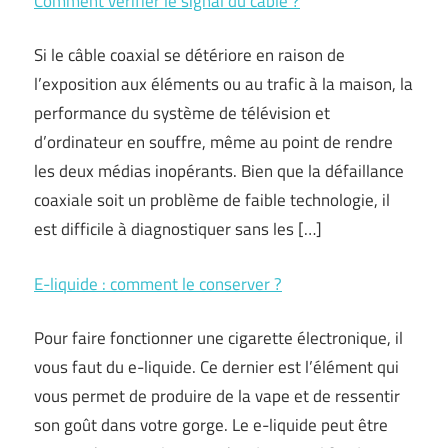
Comment vérifier le signal du câble ?
Si le câble coaxial se détériore en raison de
l’exposition aux éléments ou au trafic à la maison, la
performance du système de télévision et
d’ordinateur en souffre, même au point de rendre
les deux médias inopérants. Bien que la défaillance
coaxiale soit un problème de faible technologie, il
est difficile à diagnostiquer sans les […]
E-liquide : comment le conserver ?
Pour faire fonctionner une cigarette électronique, il
vous faut du e-liquide. Ce dernier est l’élément qui
vous permet de produire de la vape et de ressentir
son goût dans votre gorge. Le e-liquide peut être