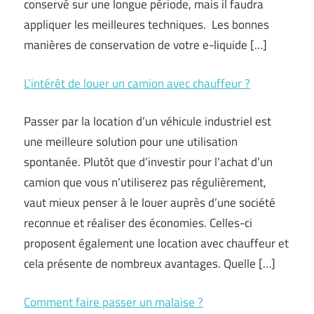
conservé sur une longue période, mais il faudra
appliquer les meilleures techniques. Les bonnes
manières de conservation de votre e-liquide […]
L’intérêt de louer un camion avec chauffeur ?
Passer par la location d’un véhicule industriel est
une meilleure solution pour une utilisation
spontanée. Plutôt que d’investir pour l’achat d’un
camion que vous n’utiliserez pas régulièrement,
vaut mieux penser à le louer auprès d’une société
reconnue et réaliser des économies. Celles-ci
proposent également une location avec chauffeur et
cela présente de nombreux avantages. Quelle […]
Comment faire passer un malaise ?