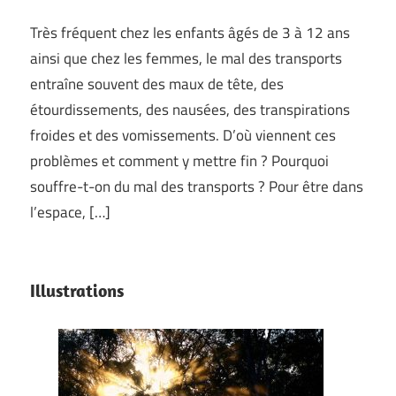
Très fréquent chez les enfants âgés de 3 à 12 ans
ainsi que chez les femmes, le mal des transports
entraîne souvent des maux de tête, des
étourdissements, des nausées, des transpirations
froides et des vomissements. D’où viennent ces
problèmes et comment y mettre fin ? Pourquoi
souffre-t-on du mal des transports ? Pour être dans
l’espace, […]
Illustrations